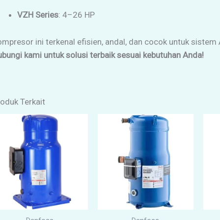
VZH Series
: 4–26 HP
mpresor ini terkenal efisien, andal, dan cocok untuk sistem
bungi kami untuk solusi terbaik sesuai kebutuhan Anda!
oduk Terkait