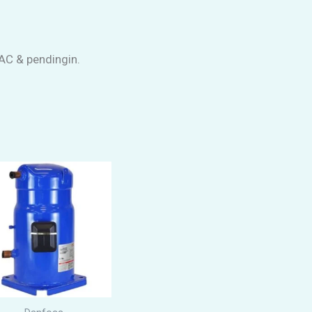
 AC & pendingin.