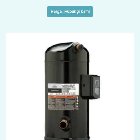
Harga : Hubungi Kami