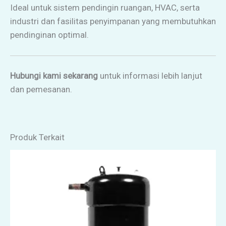
Ideal untuk sistem pendingin ruangan, HVAC, serta
industri dan fasilitas penyimpanan yang membutuhkan
pendinginan optimal.
Hubungi kami sekarang
untuk informasi lebih lanjut
dan pemesanan.
Produk Terkait