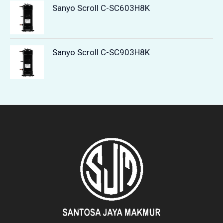
Sanyo Scroll C-SC603H8K
Sanyo Scroll C-SC903H8K