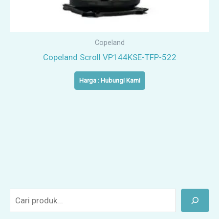
Copeland
Copeland Scroll VP144KSE-TFP-522
Harga : Hubungi Kami