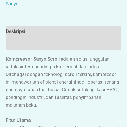
Sanyo
Deskripsi
Ulasan (0)
Kompressor Sanyo Scroll
adalah solusi unggulan
untuk sistem pendingin komersial dan industri.
Ditenagai dengan teknologi scroll terkini, kompresor
ini menawarkan efisiensi energi tinggi, operasi tenang,
dan daya tahan luar biasa. Cocok untuk aplikasi HVAC,
pendingin industri, dan fasilitas penyimpanan
makanan beku.
Fitur Utama: