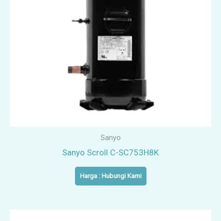
Sanyo
Sanyo Scroll C-SC753H8K
Harga : Hubungi Kami