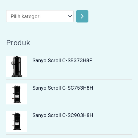
Produk
Sanyo Scroll C-SB373H8F
Sanyo Scroll C-SC753H8H
Sanyo Scroll C-SC903H8H