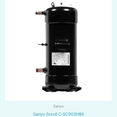
Sanyo
Sanyo Scroll C-SC903H8K