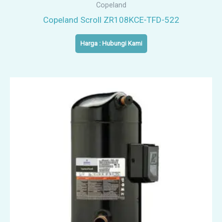
Copeland
Copeland Scroll ZR108KCE-TFD-522
Harga : Hubungi Kami