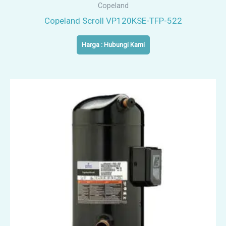
Copeland
Copeland Scroll VP120KSE-TFP-522
Harga : Hubungi Kami