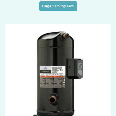
Harga : Hubungi Kami