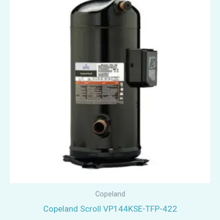
Copeland
Copeland Scroll VP144KSE-TFP-422