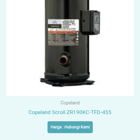
Copeland
Copeland Scroll ZR190KC-TFD-455
Harga : Hubungi Kami