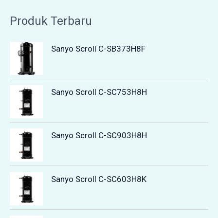
Produk Terbaru
Sanyo Scroll C-SB373H8F
Sanyo Scroll C-SC753H8H
Sanyo Scroll C-SC903H8H
Sanyo Scroll C-SC603H8K