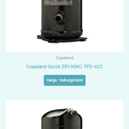
Copeland
Copeland Scroll ZR190KC-TFD-422
Harga : Hubungi Kami