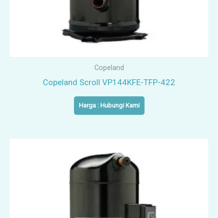
Copeland
Copeland Scroll VP144KFE-TFP-422
Harga : Hubungi Kami