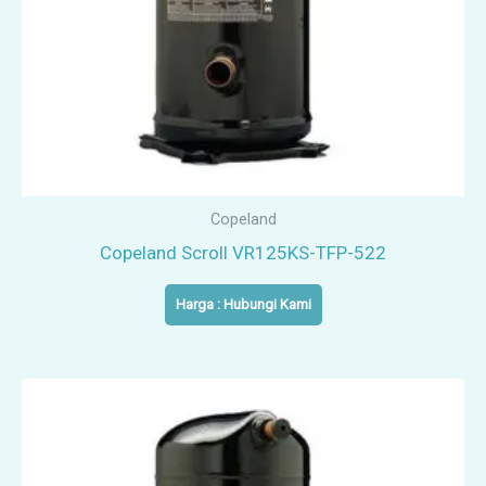
Copeland
Copeland Scroll VR125KS-TFP-522
Harga : Hubungi Kami