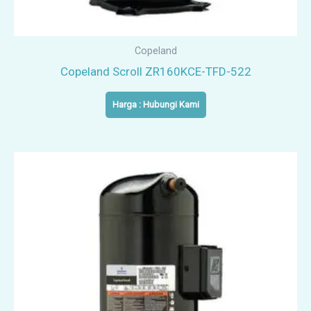
Copeland
Copeland Scroll ZR160KCE-TFD-522
Harga : Hubungi Kami