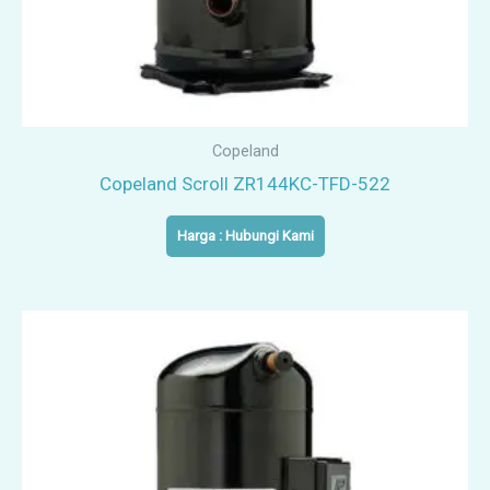
Copeland
Copeland Scroll ZR144KC-TFD-522
Harga : Hubungi Kami