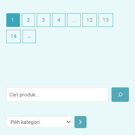
1
2
3
4
…
12
13
14
→