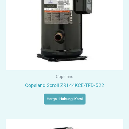
Copeland
Copeland Scroll ZR144KCE-TFD-522
Harga : Hubungi Kami