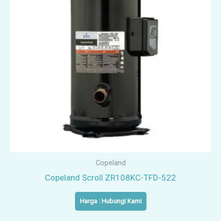
Copeland
Copeland Scroll ZR108KC-TFD-522
Harga : Hubungi Kami