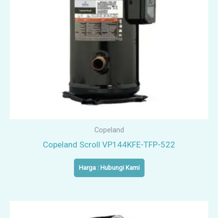
Copeland
Copeland Scroll VP144KFE-TFP-522
Harga : Hubungi Kami