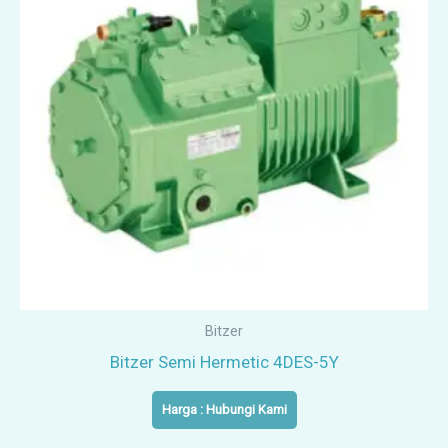
Bitzer
Bitzer Semi Hermetic 4DES-5Y
Harga : Hubungi Kami