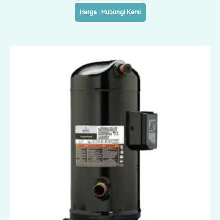
Harga : Hubungi Kami