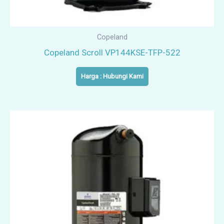
Copeland
Copeland Scroll VP144KSE-TFP-522
Harga : Hubungi Kami