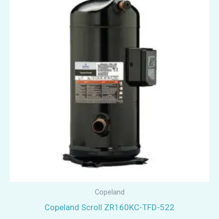
Copeland
Copeland Scroll ZR160KC-TFD-522