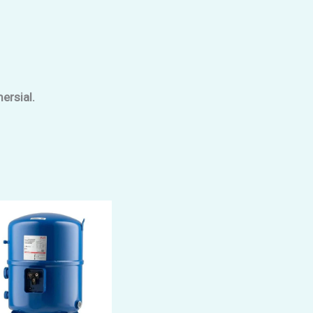
ersial.