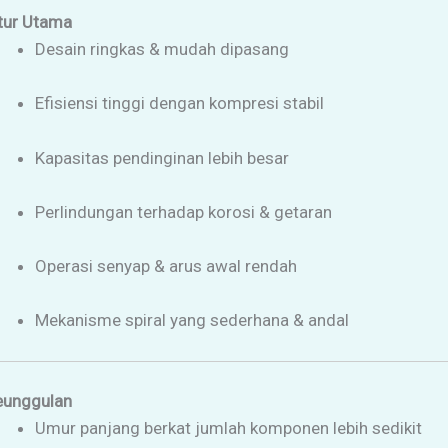
tur Utama
Desain ringkas & mudah dipasang
Efisiensi tinggi dengan kompresi stabil
Kapasitas pendinginan lebih besar
Perlindungan terhadap korosi & getaran
Operasi senyap & arus awal rendah
Mekanisme spiral yang sederhana & andal
eunggulan
Umur panjang berkat jumlah komponen lebih sedikit