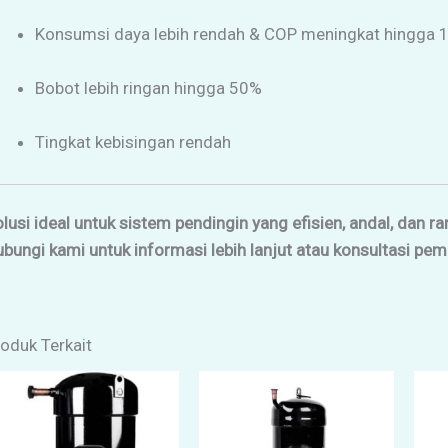
Konsumsi daya lebih rendah & COP meningkat hingga 
Bobot lebih ringan hingga 50%
Tingkat kebisingan rendah
lusi ideal untuk sistem pendingin yang efisien, andal, dan r
bungi kami untuk informasi lebih lanjut atau konsultasi pe
oduk Terkait