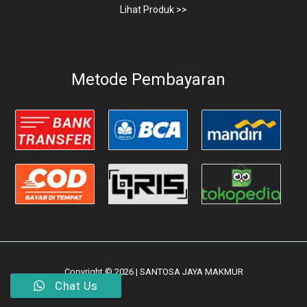
Lihat Produk >>
Metode Pembayaran
Copyright © 2026 | SANTOSA JAYA MAKMUR
Chat Us