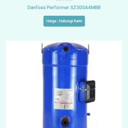
Danfoss Performer SZ300A4MBB
Harga : Hubungi Kami