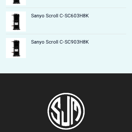
Sanyo Scroll C-SC603H8K
Sanyo Scroll C-SC903H8K