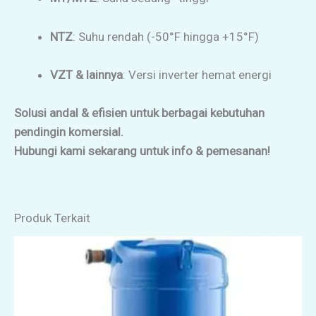
NTZ
: Suhu rendah (-50°F hingga +15°F)
VZT & lainnya
: Versi inverter hemat energi
Solusi andal & efisien untuk berbagai kebutuhan
pendingin komersial.
Hubungi kami sekarang untuk info & pemesanan!
Produk Terkait