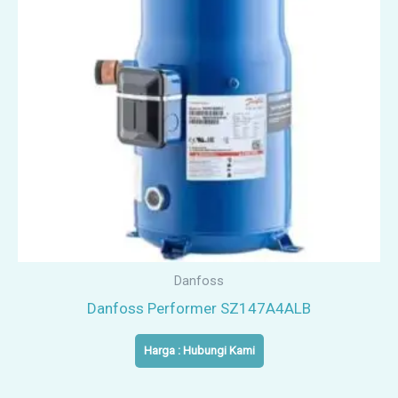
Danfoss
Danfoss Performer SZ147A4ALB
Harga : Hubungi Kami