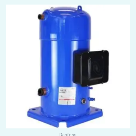
Danfoss