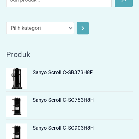
Produk
Sanyo Scroll C-SB373H8F
Sanyo Scroll C-SC753H8H
Sanyo Scroll C-SC903H8H