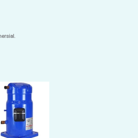
ersial.