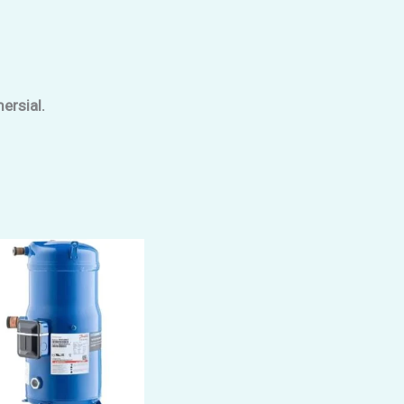
ersial.