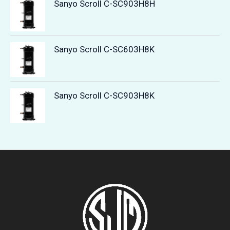
Sanyo Scroll C-SC903H8H
Sanyo Scroll C-SC603H8K
Sanyo Scroll C-SC903H8K