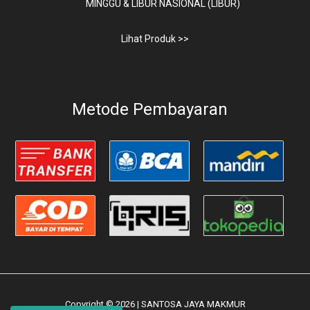
MINGGU & LIBUR NASIONAL (LIBUR)
Lihat Produk >>
Metode Pembayaran
Copyright © 2026 | SANTOSA JAYA MAKMUR