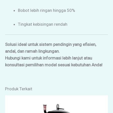
Bobot lebih ringan hingga 50%
Tingkat kebisingan rendah
Solusi ideal untuk sistem pendingin yang efisien,
andal, dan ramah lingkungan.
Hubungi kami untuk informasi lebih lanjut atau
konsultasi pemilihan model sesuai kebutuhan Anda!
Produk Terkait