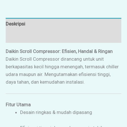
Deskripsi
Ulasan (0)
Daikin Scroll Compressor: Efisien, Handal & Ringan
Daikin Scroll Compressor dirancang untuk unit
berkapasitas kecil hingga menengah, termasuk chiller
udara maupun air. Mengutamakan efisiensi tinggi,
daya tahan, dan kemudahan instalasi.
Fitur Utama
Desain ringkas & mudah dipasang