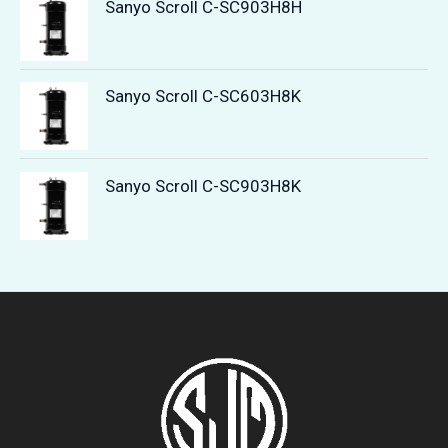
Sanyo Scroll C-SC903H8H
Sanyo Scroll C-SC603H8K
Sanyo Scroll C-SC903H8K