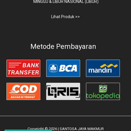
MINGGU & LIBUR NASIONAL (LIBUR)
Lihat Produk >>
Metode Pembayaran
Copyright © 2026 | SANTOSA JAYA MAKMUR