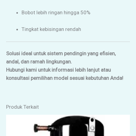
Bobot lebih ringan hingga 50%
Tingkat kebisingan rendah
Solusi ideal untuk sistem pendingin yang efisien,
andal, dan ramah lingkungan.
Hubungi kami untuk informasi lebih lanjut atau
konsultasi pemilihan model sesuai kebutuhan Anda!
Produk Terkait