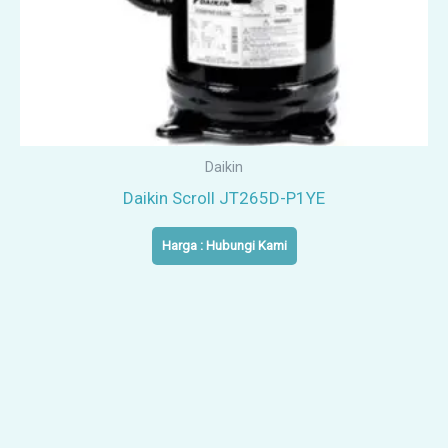
Daikin
Daikin Scroll JT265D-P1YE
Harga : Hubungi Kami