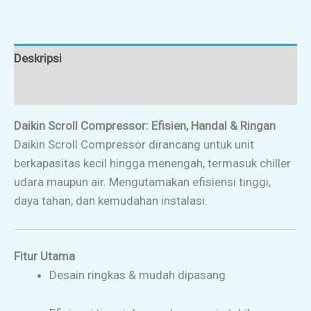
Deskripsi
Ulasan (0)
Daikin Scroll Compressor: Efisien, Handal & Ringan
Daikin Scroll Compressor dirancang untuk unit
berkapasitas kecil hingga menengah, termasuk chiller
udara maupun air. Mengutamakan efisiensi tinggi,
daya tahan, dan kemudahan instalasi.
Fitur Utama
Desain ringkas & mudah dipasang