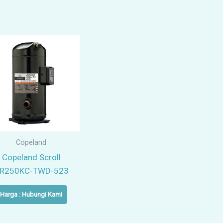
Copeland
Copeland Scroll
R250KC-TWD-523
Harga : Hubungi Kami