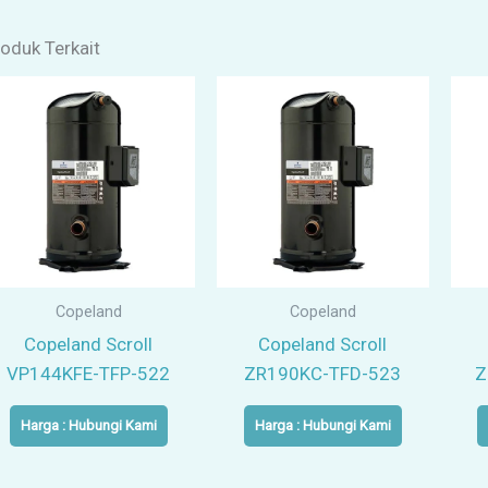
oduk Terkait
Copeland
Copeland
Copeland Scroll
Copeland Scroll
VP144KFE-TFP-522
ZR190KC-TFD-523
Z
Harga : Hubungi Kami
Harga : Hubungi Kami