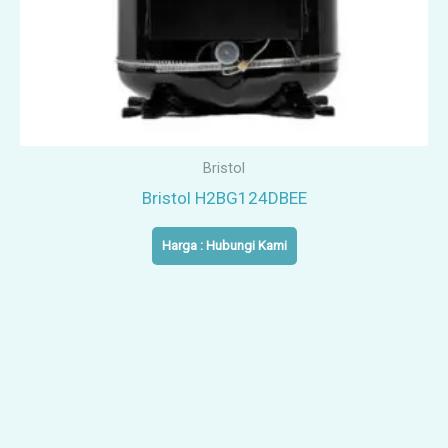
Bristol
Bristol H2BG124DBEE
Harga : Hubungi Kami