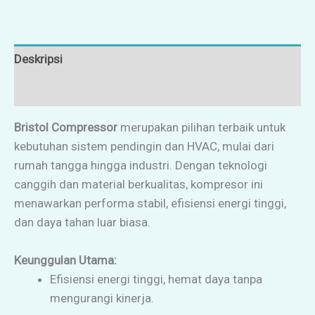
Deskripsi
Ulasan (0)
Bristol Compressor
merupakan pilihan terbaik untuk
kebutuhan sistem pendingin dan HVAC, mulai dari
rumah tangga hingga industri. Dengan teknologi
canggih dan material berkualitas, kompresor ini
menawarkan performa stabil, efisiensi energi tinggi,
dan daya tahan luar biasa.
Keunggulan Utama:
Efisiensi energi tinggi, hemat daya tanpa
mengurangi kinerja.