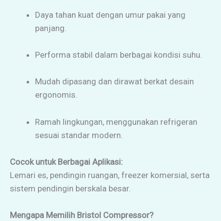
Daya tahan kuat dengan umur pakai yang
panjang.
Performa stabil dalam berbagai kondisi suhu.
Mudah dipasang dan dirawat berkat desain
ergonomis.
Ramah lingkungan, menggunakan refrigeran
sesuai standar modern.
Cocok untuk Berbagai Aplikasi:
Lemari es, pendingin ruangan, freezer komersial, serta
sistem pendingin berskala besar.
Mengapa Memilih Bristol Compressor?