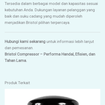
Tersedia dalam berbagai model dan kapasitas sesuai
kebutuhan Anda. Dukungan layanan pelanggan yang
baik dan suku cadang yang mudah diperoleh
menjadikan Bristol pilihan terpercaya.
Hubungi kami sekarang
untuk informasi lebih lanjut
dan pemesanan.
Bristol Compressor – Performa Handal, Efisien, dan
Tahan Lama.
Produk Terkait