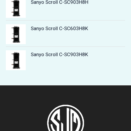
Sanyo Scroll C-SC903H8H
Sanyo Scroll C-SC603H8K
Sanyo Scroll C-SC903H8K