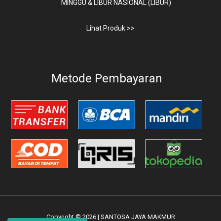
MINGGU & LIBUR NASIONAL (LIBUR)
Lihat Produk >>
Metode Pembayaran
Copyright © 2026 | SANTOSA JAYA MAKMUR