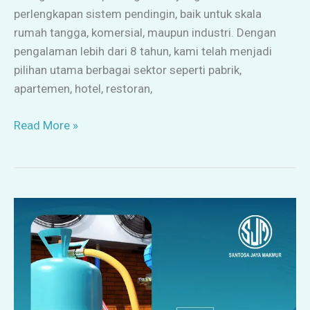
perlengkapan sistem pendingin, baik untuk skala
rumah tangga, komersial, maupun industri. Dengan
pengalaman lebih dari 8 tahun, kami telah menjadi
pilihan utama berbagai sektor seperti pabrik,
apartemen, hotel, restoran,
Read More »
Pusat
Freon
AC
Semua
Jenis:
R22,