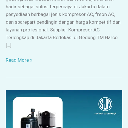
hadir sebagai solusi terpercaya di Jakarta dalam
penyediaan berbagai jenis kompresor AC, freon AC,
dan sparepart pendingin dengan harga kompetitif dan
layanan profesional. Supplier Kompresor AC
Terlengkap di Jakarta Berlokasi di Gedung TM Harco
[…]
Read More »
Supplier
Kompresor
AC
&
Sparepart