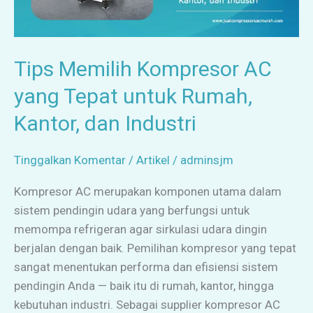
Kantor,
dan
Industri
Tips Memilih Kompresor AC
yang Tepat untuk Rumah,
Kantor, dan Industri
Tinggalkan Komentar
/
Artikel
/
adminsjm
Kompresor AC merupakan komponen utama dalam
sistem pendingin udara yang berfungsi untuk
memompa refrigeran agar sirkulasi udara dingin
berjalan dengan baik. Pemilihan kompresor yang tepat
sangat menentukan performa dan efisiensi sistem
pendingin Anda — baik itu di rumah, kantor, hingga
kebutuhan industri. Sebagai supplier kompresor AC