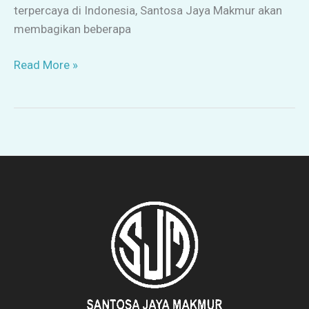
terpercaya di Indonesia, Santosa Jaya Makmur akan
membagikan beberapa
Read More »