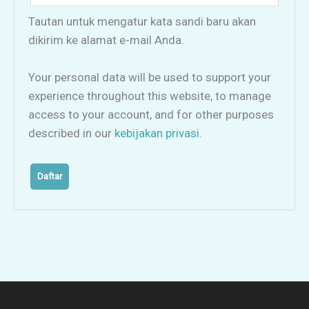
Tautan untuk mengatur kata sandi baru akan
dikirim ke alamat e-mail Anda.
Your personal data will be used to support your
experience throughout this website, to manage
access to your account, and for other purposes
described in our
kebijakan privasi
.
Daftar