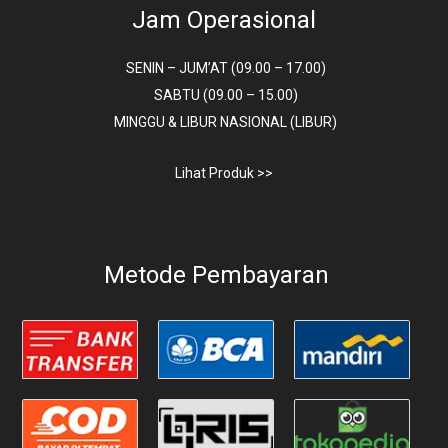
Jam Operasional
SENIN – JUM’AT (09.00 – 17.00)
SABTU (09.00 – 15.00)
MINGGU & LIBUR NASIONAL (LIBUR)
Lihat Produk >>
Metode Pembayaran